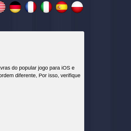
vras do popular jogo para iOS e
m diferente, Por isso, verifique