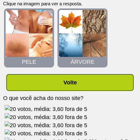
Clique na imagem para ver a resposta.
PELE
ÁRVORE
Volte
O que você acha do nosso site?