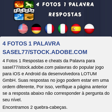
4 FOTOS 1 PALAVRA
SASEL77/STOCK.ADOBE.COM
4 Fotos 1 Respostas e cheats da Palavra para
sasel77/stock.adobe.com palavras do popular jogo
para iOS e Android da desenvolvedora LOTUM
GmbH. Suas respostas no jogo podem estar em uma
ordem diferente, Por isso, verifique a página anterior
se a resposta abaixo não corresponder à pergunta do
seu nível.
Encontramos 2 quebra-cabeças.