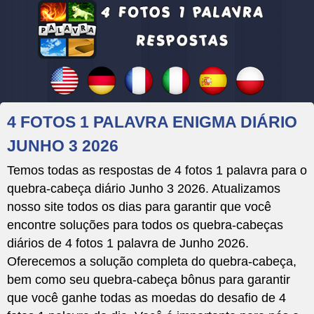
4 FOTOS 1 PALAVRA ENIGMA DIÁRIO
JUNHO 3 2026
Temos todas as respostas de 4 fotos 1 palavra para o
quebra-cabeça diário Junho 3 2026. Atualizamos
nosso site todos os dias para garantir que você
encontre soluções para todos os quebra-cabeças
diários de 4 fotos 1 palavra de Junho 2026.
Oferecemos a solução completa do quebra-cabeça,
bem como seu quebra-cabeça bônus para garantir
que você ganhe todas as moedas do desafio de 4