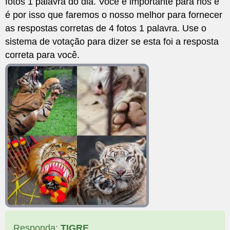
fotos 1 palavra do dia. Você é importante para nós e
é por isso que faremos o nosso melhor para fornecer
as respostas corretas de 4 fotos 1 palavra. Use o
sistema de votação para dizer se esta foi a resposta
correta para você.
Responda:
TIGRE