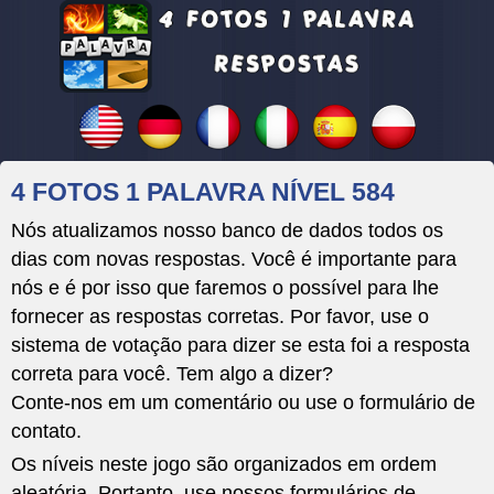
4 FOTOS 1 PALAVRA NÍVEL 584
Nós atualizamos nosso banco de dados todos os
dias com novas respostas. Você é importante para
nós e é por isso que faremos o possível para lhe
fornecer as respostas corretas. Por favor, use o
sistema de votação para dizer se esta foi a resposta
correta para você. Tem algo a dizer?
Conte-nos em um comentário ou use o formulário de
contato.
Os níveis neste jogo são organizados em ordem
aleatória. Portanto, use nossos formulários de