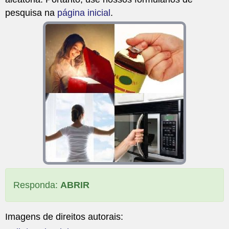
pesquisa na
página inicial
.
Responda:
ABRIR
Imagens de direitos autorais: