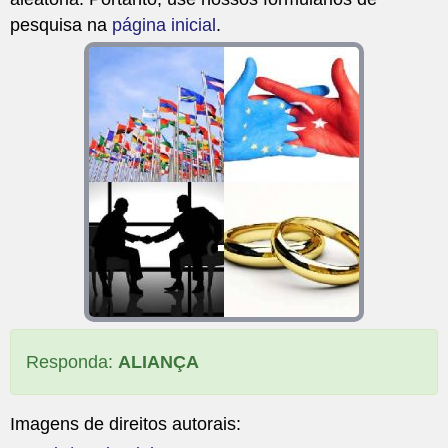
pesquisa na
página inicial
.
Responda:
ALIANÇA
Imagens de direitos autorais: