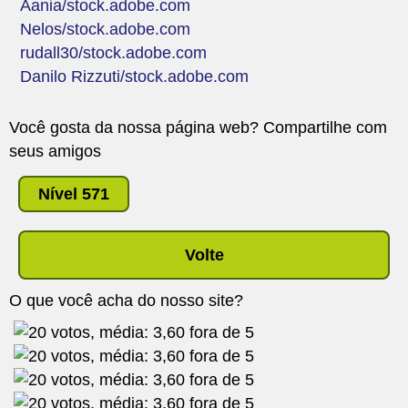
Aania/stock.adobe.com
Nelos/stock.adobe.com
rudall30/stock.adobe.com
Danilo Rizzuti/stock.adobe.com
Você gosta da nossa página web? Compartilhe com
seus amigos
Nível 571
Volte
O que você acha do nosso site?