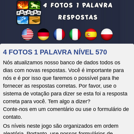
4 FOTOS 1 PALAVRA NÍVEL 570
Nós atualizamos nosso banco de dados todos os
dias com novas respostas. Você é importante para
nós e é por isso que faremos o possível para lhe
fornecer as respostas corretas. Por favor, use o
sistema de votação para dizer se esta foi a resposta
correta para você. Tem algo a dizer?
Conte-nos em um comentário ou use o formulário de
contato.
Os níveis neste jogo são organizados em ordem
aleatória. Portanto, use nossos formulários de