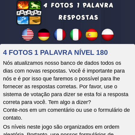
4 FOTOS 1 PALAVRA NÍVEL 180
Nós atualizamos nosso banco de dados todos os
dias com novas respostas. Você é importante para
nós e é por isso que faremos o possível para lhe
fornecer as respostas corretas. Por favor, use o
sistema de votação para dizer se esta foi a resposta
correta para você. Tem algo a dizer?
Conte-nos em um comentário ou use o formulário de
contato.
Os níveis neste jogo são organizados em ordem
aleatória. Portanto, use nossos formulários de