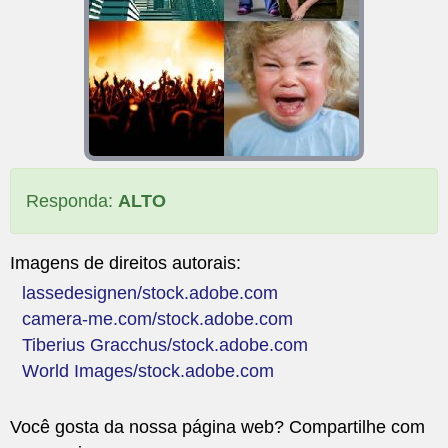
Responda:
ALTO
Imagens de direitos autorais:
lassedesignen/stock.adobe.com
camera-me.com/stock.adobe.com
Tiberius Gracchus/stock.adobe.com
World Images/stock.adobe.com
Você gosta da nossa página web? Compartilhe com