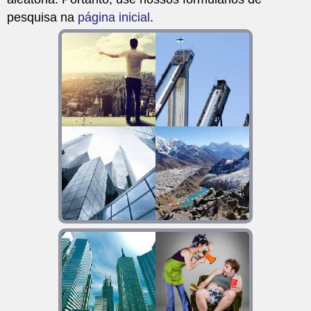
pesquisa na
página inicial
.