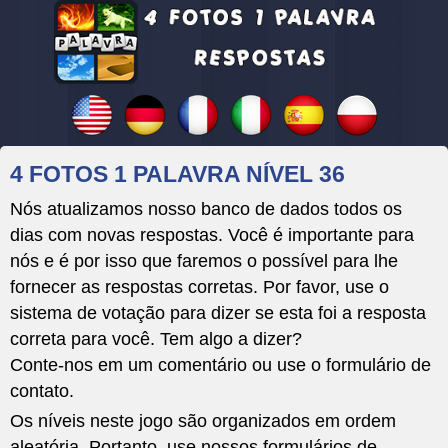
4 FOTOS 1 PALAVRA NÍVEL 36
Nós atualizamos nosso banco de dados todos os
dias com novas respostas. Você é importante para
nós e é por isso que faremos o possível para lhe
fornecer as respostas corretas. Por favor, use o
sistema de votação para dizer se esta foi a resposta
correta para você. Tem algo a dizer?
Conte-nos em um comentário ou use o formulário de
contato.
Os níveis neste jogo são organizados em ordem
aleatória. Portanto, use nossos formulários de