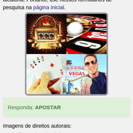
pesquisa na
página inicial
.
Responda:
APOSTAR
Imagens de direitos autorais: