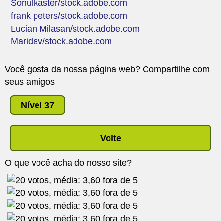
Sonulkaster/stock.adobe.com
frank peters/stock.adobe.com
Lucian Milasan/stock.adobe.com
Maridav/stock.adobe.com
Você gosta da nossa página web? Compartilhe com
seus amigos
Nível 37
Volte
O que você acha do nosso site?