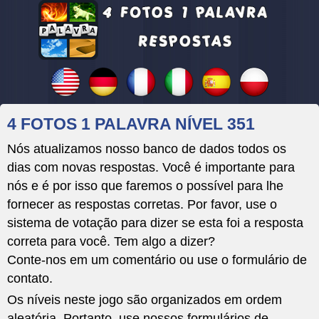
4 FOTOS 1 PALAVRA NÍVEL 351
Nós atualizamos nosso banco de dados todos os
dias com novas respostas. Você é importante para
nós e é por isso que faremos o possível para lhe
fornecer as respostas corretas. Por favor, use o
sistema de votação para dizer se esta foi a resposta
correta para você. Tem algo a dizer?
Conte-nos em um comentário ou use o formulário de
contato.
Os níveis neste jogo são organizados em ordem
aleatória. Portanto, use nossos formulários de