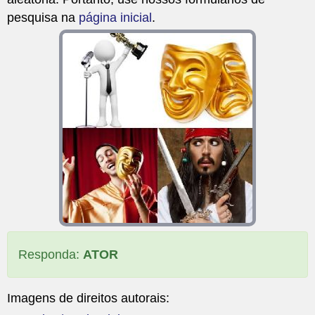
pesquisa na
página inicial
.
Responda:
ATOR
Imagens de direitos autorais: