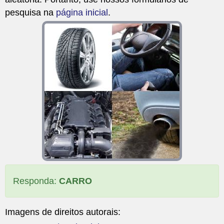
pesquisa na
página inicial
.
Responda:
CARRO
Imagens de direitos autorais: