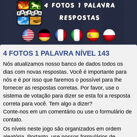
4 FOTOS 1 PALAVRA NÍVEL 143
Nós atualizamos nosso banco de dados todos os
dias com novas respostas. Você é importante para
nós e é por isso que faremos o possível para lhe
fornecer as respostas corretas. Por favor, use o
sistema de votação para dizer se esta foi a resposta
correta para você. Tem algo a dizer?
Conte-nos em um comentário ou use o formulário de
contato.
Os níveis neste jogo são organizados em ordem
aleatória. Portanto, use nossos formulários de