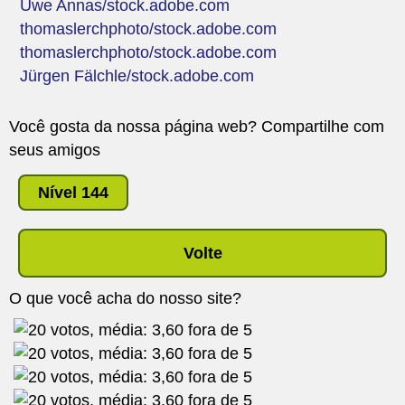
Uwe Annas/stock.adobe.com
thomaslerchphoto/stock.adobe.com
thomaslerchphoto/stock.adobe.com
Jürgen Fälchle/stock.adobe.com
Você gosta da nossa página web? Compartilhe com
seus amigos
Nível 144
Volte
O que você acha do nosso site?