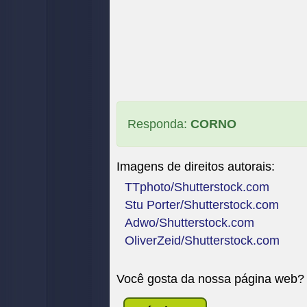
Responda:
CORNO
Imagens de direitos autorais:
TTphoto/Shutterstock.com
Stu Porter/Shutterstock.com
Adwo/Shutterstock.com
OliverZeid/Shutterstock.com
Você gosta da nossa página web?