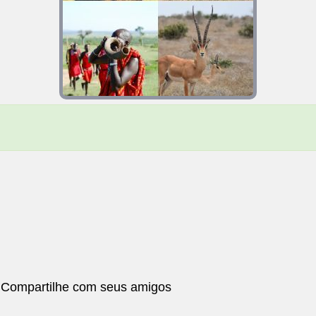
 Compartilhe com seus amigos