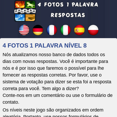
4 FOTOS 1 PALAVRA NÍVEL 8
Nós atualizamos nosso banco de dados todos os
dias com novas respostas. Você é importante para
nós e é por isso que faremos o possível para lhe
fornecer as respostas corretas. Por favor, use o
sistema de votação para dizer se esta foi a resposta
correta para você. Tem algo a dizer?
Conte-nos em um comentário ou use o formulário de
contato.
Os níveis neste jogo são organizados em ordem
aleatória. Portanto, use nossos formulários de