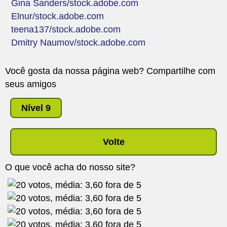
Gina Sanders/stock.adobe.com
Elnur/stock.adobe.com
teena137/stock.adobe.com
Dmitry Naumov/stock.adobe.com
Você gosta da nossa página web? Compartilhe com
seus amigos
Nível 9
Volte
O que você acha do nosso site?