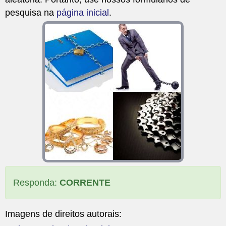
pesquisa na
página inicial
.
Responda:
CORRENTE
Imagens de direitos autorais: