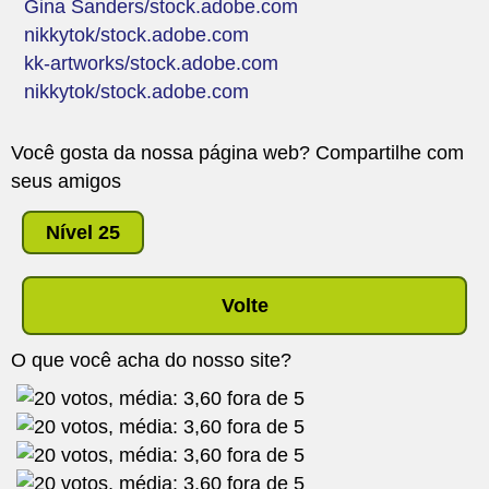
Gina Sanders/stock.adobe.com
nikkytok/stock.adobe.com
kk-artworks/stock.adobe.com
nikkytok/stock.adobe.com
Você gosta da nossa página web? Compartilhe com
seus amigos
Nível 25
Volte
O que você acha do nosso site?