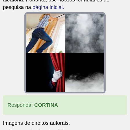
pesquisa na
página inicial
.
Responda:
CORTINA
Imagens de direitos autorais: