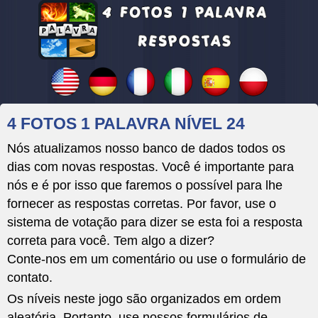
4 FOTOS 1 PALAVRA NÍVEL 24
Nós atualizamos nosso banco de dados todos os
dias com novas respostas. Você é importante para
nós e é por isso que faremos o possível para lhe
fornecer as respostas corretas. Por favor, use o
sistema de votação para dizer se esta foi a resposta
correta para você. Tem algo a dizer?
Conte-nos em um comentário ou use o formulário de
contato.
Os níveis neste jogo são organizados em ordem
aleatória. Portanto, use nossos formulários de