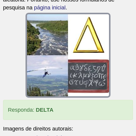
pesquisa na
página inicial
.
Responda:
DELTA
Imagens de direitos autorais: