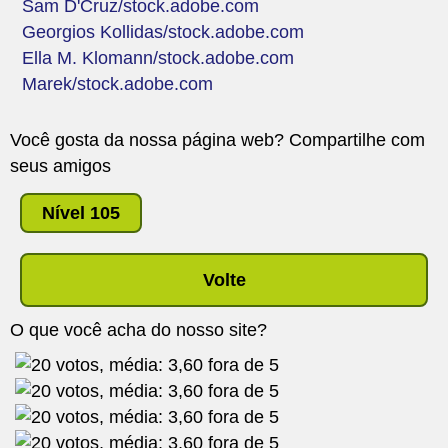
Sam D'Cruz/stock.adobe.com
Georgios Kollidas/stock.adobe.com
Ella M. Klomann/stock.adobe.com
Marek/stock.adobe.com
Você gosta da nossa página web? Compartilhe com
seus amigos
Nível 105
Volte
O que você acha do nosso site?