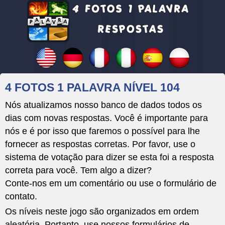
4 FOTOS 1 PALAVRA NÍVEL 104
Nós atualizamos nosso banco de dados todos os
dias com novas respostas. Você é importante para
nós e é por isso que faremos o possível para lhe
fornecer as respostas corretas. Por favor, use o
sistema de votação para dizer se esta foi a resposta
correta para você. Tem algo a dizer?
Conte-nos em um comentário ou use o formulário de
contato.
Os níveis neste jogo são organizados em ordem
aleatória. Portanto, use nossos formulários de