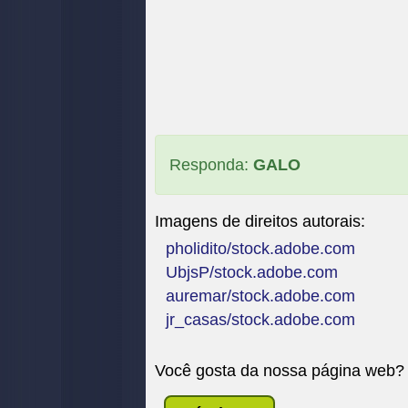
Responda:
GALO
Imagens de direitos autorais:
pholidito/stock.adobe.com
UbjsP/stock.adobe.com
auremar/stock.adobe.com
jr_casas/stock.adobe.com
Você gosta da nossa página web?