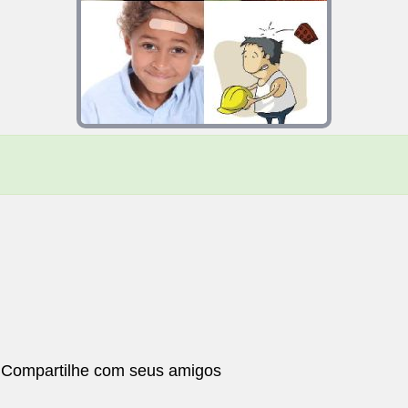
 Compartilhe com seus amigos