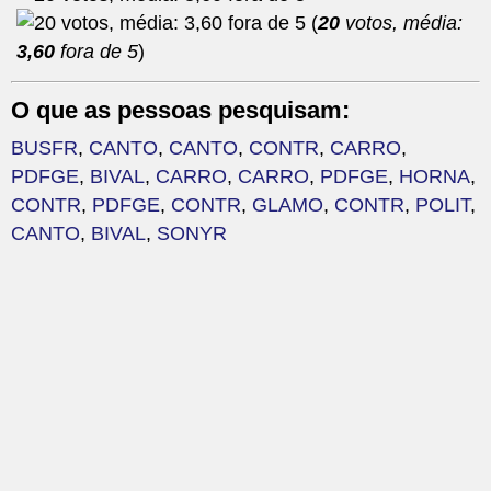
(
20
votos, média:
3,60
fora de 5
)
O que as pessoas pesquisam:
BUSFR
,
CANTO
,
CANTO
,
CONTR
,
CARRO
,
PDFGE
,
BIVAL
,
CARRO
,
CARRO
,
PDFGE
,
HORNA
,
CONTR
,
PDFGE
,
CONTR
,
GLAMO
,
CONTR
,
POLIT
,
CANTO
,
BIVAL
,
SONYR