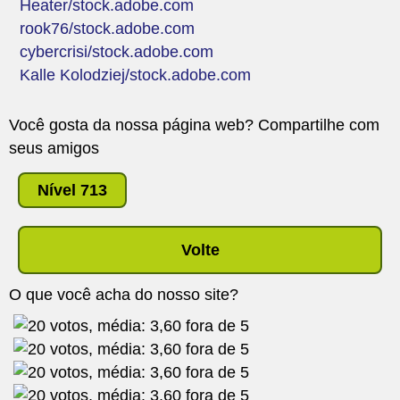
Heater/stock.adobe.com
rook76/stock.adobe.com
cybercrisi/stock.adobe.com
Kalle Kolodziej/stock.adobe.com
Você gosta da nossa página web? Compartilhe com
seus amigos
Nível 713
Volte
O que você acha do nosso site?