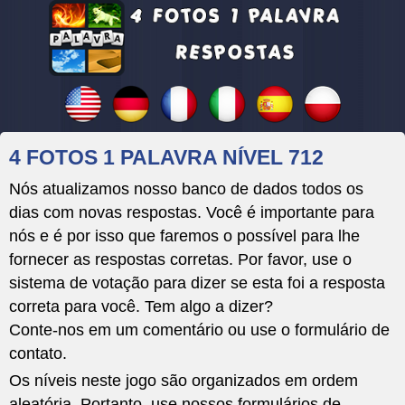
4 FOTOS 1 PALAVRA NÍVEL 712
Nós atualizamos nosso banco de dados todos os
dias com novas respostas. Você é importante para
nós e é por isso que faremos o possível para lhe
fornecer as respostas corretas. Por favor, use o
sistema de votação para dizer se esta foi a resposta
correta para você. Tem algo a dizer?
Conte-nos em um comentário ou use o formulário de
contato.
Os níveis neste jogo são organizados em ordem
aleatória. Portanto, use nossos formulários de