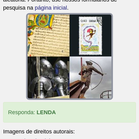
pesquisa na
página inicial
.
Responda:
LENDA
Imagens de direitos autorais: