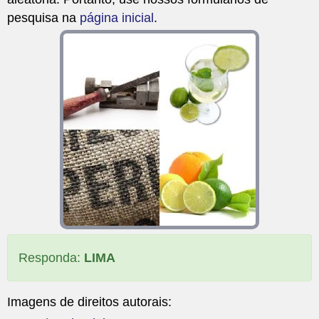
pesquisa na
página inicial
.
Responda:
LIMA
Imagens de direitos autorais: