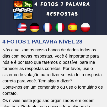
4 FOTOS 1 PALAVRA NÍVEL 28
Nós atualizamos nosso banco de dados todos os
dias com novas respostas. Você é importante para
nós e é por isso que faremos o possível para lhe
fornecer as respostas corretas. Por favor, use o
sistema de votação para dizer se esta foi a resposta
correta para você. Tem algo a dizer?
Conte-nos em um comentário ou use o formulário de
contato.
Os níveis neste jogo são organizados em ordem
aleatória. Portanto, use nossos formulários de