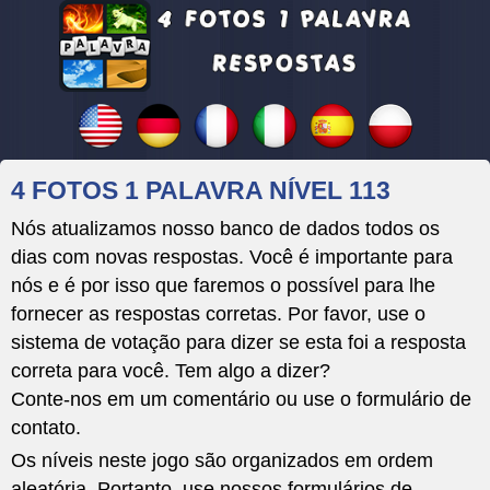
4 FOTOS 1 PALAVRA NÍVEL 113
Nós atualizamos nosso banco de dados todos os
dias com novas respostas. Você é importante para
nós e é por isso que faremos o possível para lhe
fornecer as respostas corretas. Por favor, use o
sistema de votação para dizer se esta foi a resposta
correta para você. Tem algo a dizer?
Conte-nos em um comentário ou use o formulário de
contato.
Os níveis neste jogo são organizados em ordem
aleatória. Portanto, use nossos formulários de