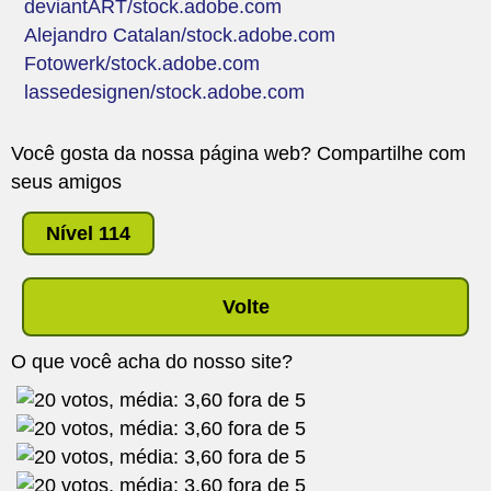
deviantART/stock.adobe.com
Alejandro Catalan/stock.adobe.com
Fotowerk/stock.adobe.com
lassedesignen/stock.adobe.com
Você gosta da nossa página web? Compartilhe com
seus amigos
Nível 114
Volte
O que você acha do nosso site?