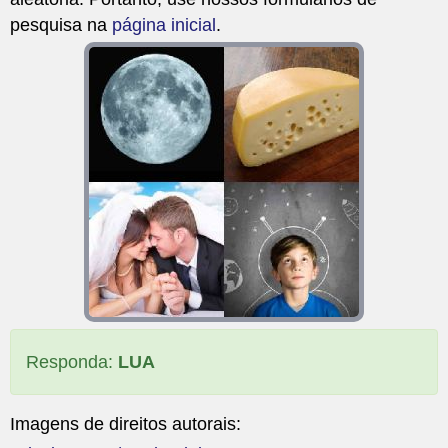
pesquisa na
página inicial
.
Responda:
LUA
Imagens de direitos autorais: