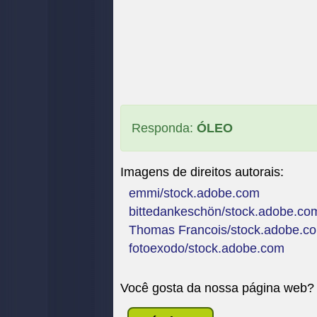
Responda:
ÓLEO
Imagens de direitos autorais:
emmi/stock.adobe.com
bittedankeschön/stock.adobe.co
Thomas Francois/stock.adobe.c
fotoexodo/stock.adobe.com
Você gosta da nossa página web?