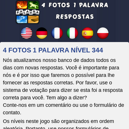
4 FOTOS 1 PALAVRA NÍVEL 344
Nós atualizamos nosso banco de dados todos os
dias com novas respostas. Você é importante para
nós e é por isso que faremos o possível para lhe
fornecer as respostas corretas. Por favor, use o
sistema de votação para dizer se esta foi a resposta
correta para você. Tem algo a dizer?
Conte-nos em um comentário ou use o formulário de
contato.
Os níveis neste jogo são organizados em ordem
aleatória. Portanto, use nossos formulários de