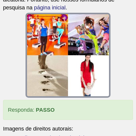
pesquisa na
página inicial
.
Responda:
PASSO
Imagens de direitos autorais: