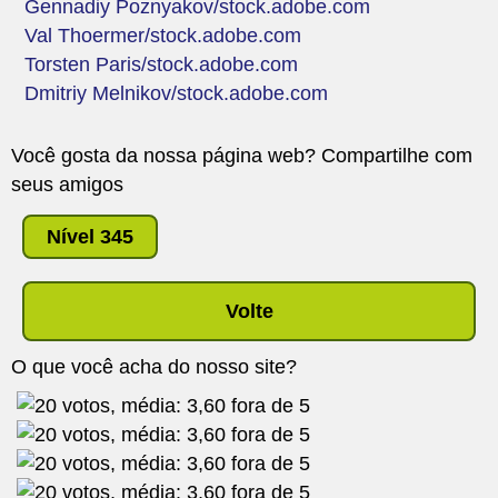
Gennadiy Poznyakov/stock.adobe.com
Val Thoermer/stock.adobe.com
Torsten Paris/stock.adobe.com
Dmitriy Melnikov/stock.adobe.com
Você gosta da nossa página web? Compartilhe com
seus amigos
Nível 345
Volte
O que você acha do nosso site?