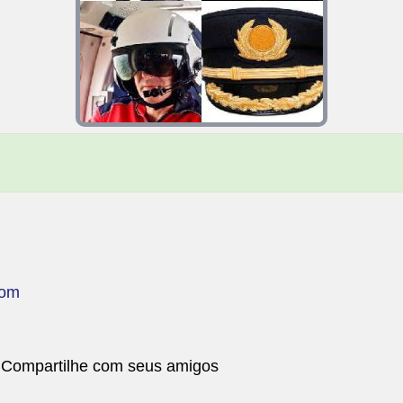
com
 Compartilhe com seus amigos