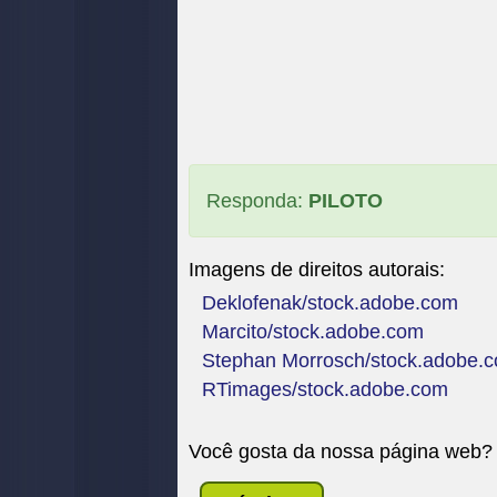
Responda:
PILOTO
Imagens de direitos autorais:
Deklofenak/stock.adobe.com
Marcito/stock.adobe.com
Stephan Morrosch/stock.adobe.
RTimages/stock.adobe.com
Você gosta da nossa página web?