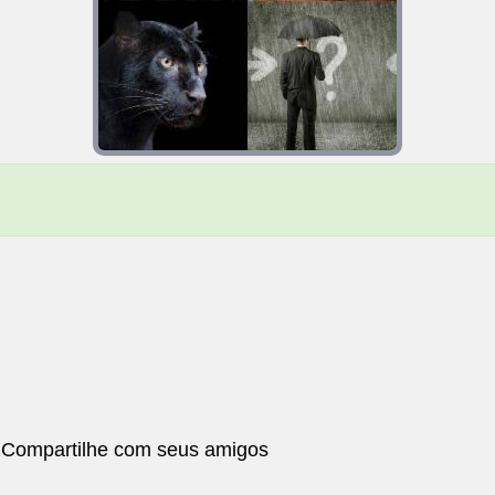
 Compartilhe com seus amigos