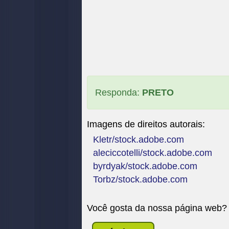
Responda:
PRETO
Imagens de direitos autorais:
Kletr/stock.adobe.com
aleciccotelli/stock.adobe.com
byrdyak/stock.adobe.com
Torbz/stock.adobe.com
Você gosta da nossa página web?