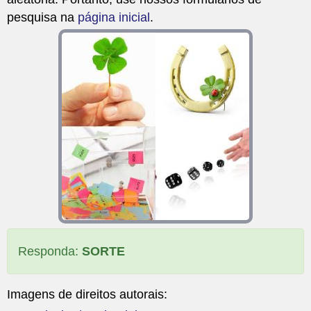
pesquisa na
página inicial
.
Responda:
SORTE
Imagens de direitos autorais: