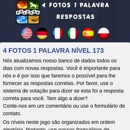
4 FOTOS 1 PALAVRA NÍVEL 173
Nós atualizamos nosso banco de dados todos os
dias com novas respostas. Você é importante para
nós e é por isso que faremos o possível para lhe
fornecer as respostas corretas. Por favor, use o
sistema de votação para dizer se esta foi a resposta
correta para você. Tem algo a dizer?
Conte-nos em um comentário ou use o formulário de
contato.
Os níveis neste jogo são organizados em ordem
aleatória. Portanto, use nossos formulários de