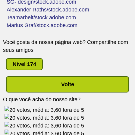
SG- design/stock.adobe.com
Alexander Raths/stock.adobe.com
Teamarbeit/stock.adobe.com
Marius Graf/stock.adobe.com
Você gosta da nossa página web? Compartilhe com
seus amigos
Nível 174
Volte
O que você acha do nosso site?