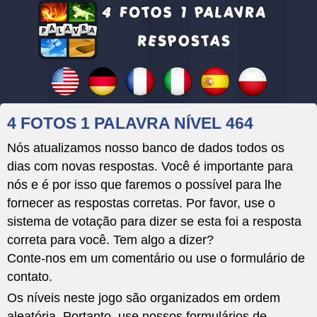
4 FOTOS 1 PALAVRA NÍVEL 464
Nós atualizamos nosso banco de dados todos os
dias com novas respostas. Você é importante para
nós e é por isso que faremos o possível para lhe
fornecer as respostas corretas. Por favor, use o
sistema de votação para dizer se esta foi a resposta
correta para você. Tem algo a dizer?
Conte-nos em um comentário ou use o formulário de
contato.
Os níveis neste jogo são organizados em ordem
aleatória. Portanto, use nossos formulários de