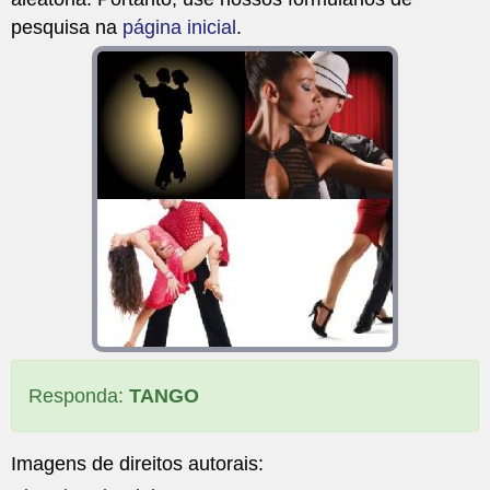
pesquisa na
página inicial
.
Responda:
TANGO
Imagens de direitos autorais: