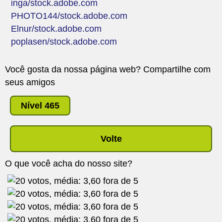
inga/stock.adobe.com
PHOTO144/stock.adobe.com
Elnur/stock.adobe.com
poplasen/stock.adobe.com
Você gosta da nossa página web? Compartilhe com
seus amigos
Nível 465
Volte
O que você acha do nosso site?