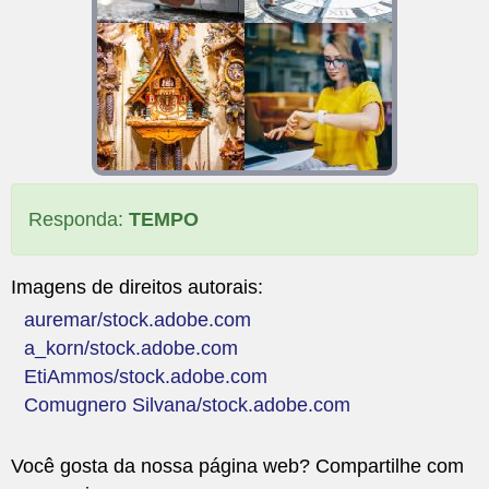
Responda:
TEMPO
Imagens de direitos autorais:
auremar/stock.adobe.com
a_korn/stock.adobe.com
EtiAmmos/stock.adobe.com
Comugnero Silvana/stock.adobe.com
Você gosta da nossa página web? Compartilhe com