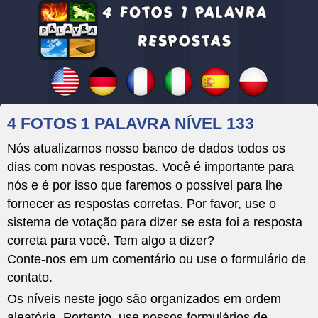
4 FOTOS 1 PALAVRA NÍVEL 133
Nós atualizamos nosso banco de dados todos os
dias com novas respostas. Você é importante para
nós e é por isso que faremos o possível para lhe
fornecer as respostas corretas. Por favor, use o
sistema de votação para dizer se esta foi a resposta
correta para você. Tem algo a dizer?
Conte-nos em um comentário ou use o formulário de
contato.
Os níveis neste jogo são organizados em ordem
aleatória. Portanto, use nossos formulários de