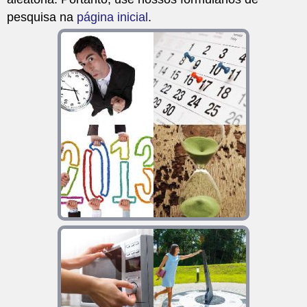
pesquisa na
página inicial
.