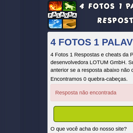
4 FOTOS 1 PAL
4 Fotos 1 Respostas e cheats da
desenvolvedora LOTUM GmbH. Suas 
anterior se a resposta abaixo não 
Encontramos 0 quebra-cabeças.
Resposta não encontrada
O que você acha do nosso site?