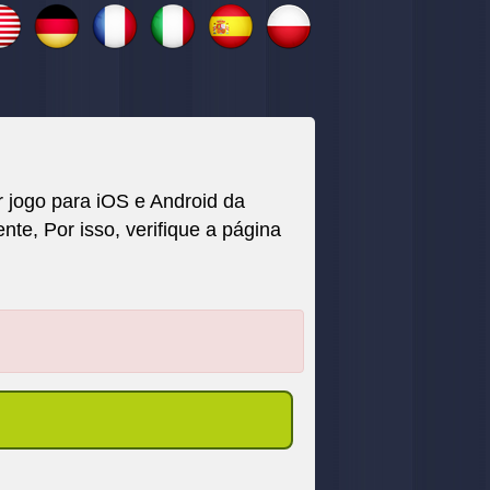
jogo para iOS e Android da
, Por isso, verifique a página