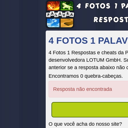
4 FOTOS 1 PAL
4 Fotos 1 Respostas e cheats da
desenvolvedora LOTUM GmbH. Suas 
anterior se a resposta abaixo não 
Encontramos 0 quebra-cabeças.
Resposta não encontrada
O que você acha do nosso site?