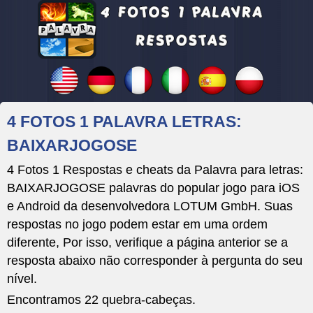
4 FOTOS 1 PALAVRA LETRAS:
BAIXARJOGOSE
4 Fotos 1 Respostas e cheats da Palavra para letras:
BAIXARJOGOSE palavras do popular jogo para iOS
e Android da desenvolvedora LOTUM GmbH. Suas
respostas no jogo podem estar em uma ordem
diferente, Por isso, verifique a página anterior se a
resposta abaixo não corresponder à pergunta do seu
nível.
Encontramos 22 quebra-cabeças.