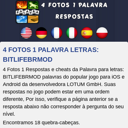
4 FOTOS 1 PALAVRA LETRAS:
BITLIFEBRMOD
4 Fotos 1 Respostas e cheats da Palavra para letras:
BITLIFEBRMOD palavras do popular jogo para iOS e
Android da desenvolvedora LOTUM GmbH. Suas
respostas no jogo podem estar em uma ordem
diferente, Por isso, verifique a página anterior se a
resposta abaixo não corresponder à pergunta do seu
nível.
Encontramos 18 quebra-cabeças.