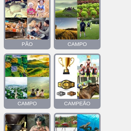
PÃO
CAMPO
CAMPO
CAMPEÃO