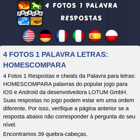
4 FOTOS 1 PALAVRA LETRAS:
HOMESCOMPARA
4 Fotos 1 Respostas e cheats da Palavra para letras:
HOMESCOMPARA palavras do popular jogo para
iOS e Android da desenvolvedora LOTUM GmbH.
Suas respostas no jogo podem estar em uma ordem
diferente, Por isso, verifique a página anterior se a
resposta abaixo não corresponder à pergunta do seu
nível.
Encontramos 39 quebra-cabeças.