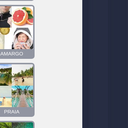
AMARGO
PRAIA