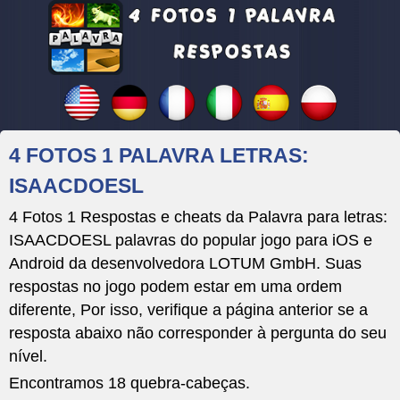
4 FOTOS 1 PALAVRA LETRAS:
ISAACDOESL
4 Fotos 1 Respostas e cheats da Palavra para letras:
ISAACDOESL palavras do popular jogo para iOS e
Android da desenvolvedora LOTUM GmbH. Suas
respostas no jogo podem estar em uma ordem
diferente, Por isso, verifique a página anterior se a
resposta abaixo não corresponder à pergunta do seu
nível.
Encontramos 18 quebra-cabeças.