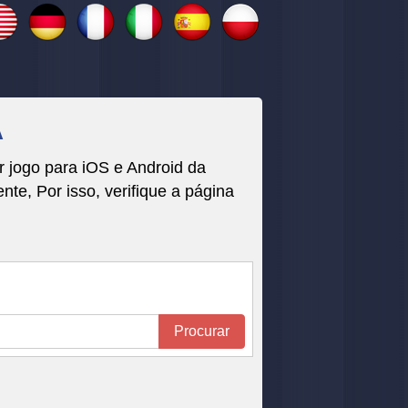
A
 jogo para iOS e Android da
, Por isso, verifique a página
Procurar