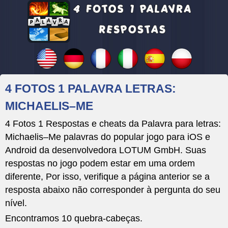
4 FOTOS 1 PALAVRA LETRAS:
MICHAELIS–ME
4 Fotos 1 Respostas e cheats da Palavra para letras:
Michaelis–Me palavras do popular jogo para iOS e
Android da desenvolvedora LOTUM GmbH. Suas
respostas no jogo podem estar em uma ordem
diferente, Por isso, verifique a página anterior se a
resposta abaixo não corresponder à pergunta do seu
nível.
Encontramos 10 quebra-cabeças.