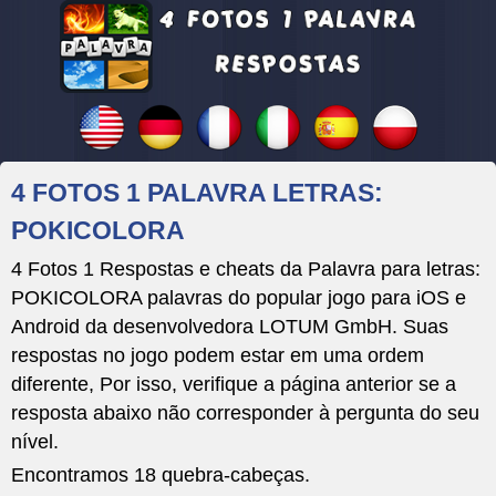
4 FOTOS 1 PALAVRA LETRAS:
POKICOLORA
4 Fotos 1 Respostas e cheats da Palavra para letras:
POKICOLORA palavras do popular jogo para iOS e
Android da desenvolvedora LOTUM GmbH. Suas
respostas no jogo podem estar em uma ordem
diferente, Por isso, verifique a página anterior se a
resposta abaixo não corresponder à pergunta do seu
nível.
Encontramos 18 quebra-cabeças.