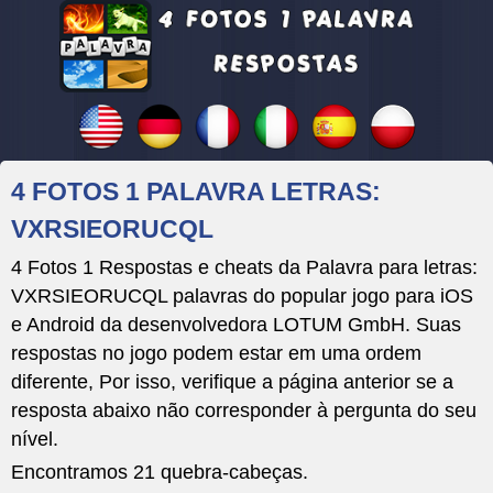
4 FOTOS 1 PALAVRA LETRAS:
VXRSIEORUCQL
4 Fotos 1 Respostas e cheats da Palavra para letras:
VXRSIEORUCQL palavras do popular jogo para iOS
e Android da desenvolvedora LOTUM GmbH. Suas
respostas no jogo podem estar em uma ordem
diferente, Por isso, verifique a página anterior se a
resposta abaixo não corresponder à pergunta do seu
nível.
Encontramos 21 quebra-cabeças.