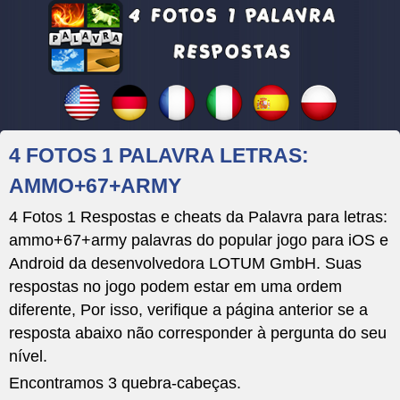
4 FOTOS 1 PALAVRA LETRAS:
AMMO+67+ARMY
4 Fotos 1 Respostas e cheats da Palavra para letras:
ammo+67+army palavras do popular jogo para iOS e
Android da desenvolvedora LOTUM GmbH. Suas
respostas no jogo podem estar em uma ordem
diferente, Por isso, verifique a página anterior se a
resposta abaixo não corresponder à pergunta do seu
nível.
Encontramos 3 quebra-cabeças.