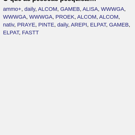
ammo+
,
daily
,
ALCOM
,
GAMEB
,
ALISA
,
WWWGA
,
WWWGA
,
WWWGA
,
PROEK
,
ALCOM
,
ALCOM
,
nativ
,
PRAYE
,
PINTE
,
daily
,
AREPI
,
ELPAT
,
GAMEB
,
ELPAT
,
FASTT