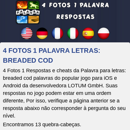
4 FOTOS 1 PALAVRA LETRAS:
BREADED COD
4 Fotos 1 Respostas e cheats da Palavra para letras:
breaded cod palavras do popular jogo para iOS e
Android da desenvolvedora LOTUM GmbH. Suas
respostas no jogo podem estar em uma ordem
diferente, Por isso, verifique a página anterior se a
resposta abaixo não corresponder à pergunta do seu
nível.
Encontramos 13 quebra-cabeças.