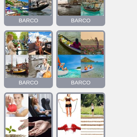
BARCO
BARCO
BARCO
BARCO