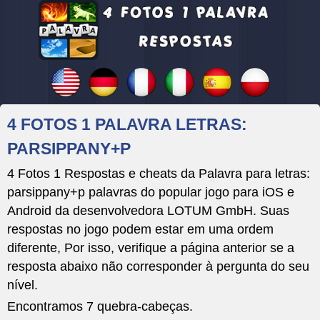
4 FOTOS 1 PALAVRA LETRAS:
PARSIPPANY+P
4 Fotos 1 Respostas e cheats da Palavra para letras:
parsippany+p palavras do popular jogo para iOS e
Android da desenvolvedora LOTUM GmbH. Suas
respostas no jogo podem estar em uma ordem
diferente, Por isso, verifique a página anterior se a
resposta abaixo não corresponder à pergunta do seu
nível.
Encontramos 7 quebra-cabeças.