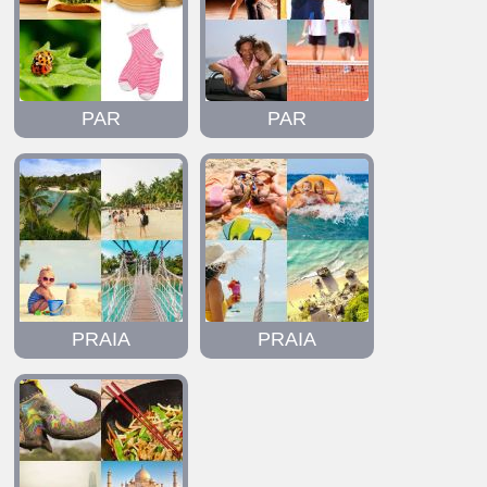
PAR
PAR
PRAIA
PRAIA