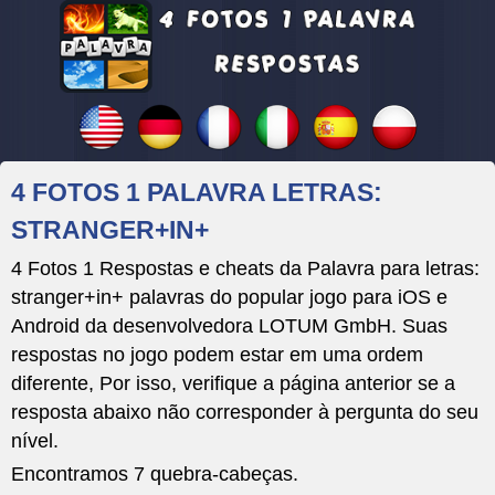
4 FOTOS 1 PALAVRA LETRAS:
STRANGER+IN+
4 Fotos 1 Respostas e cheats da Palavra para letras:
stranger+in+ palavras do popular jogo para iOS e
Android da desenvolvedora LOTUM GmbH. Suas
respostas no jogo podem estar em uma ordem
diferente, Por isso, verifique a página anterior se a
resposta abaixo não corresponder à pergunta do seu
nível.
Encontramos 7 quebra-cabeças.