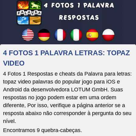
4 FOTOS 1 PALAVRA LETRAS: TOPAZ
VIDEO
4 Fotos 1 Respostas e cheats da Palavra para letras:
topaz video palavras do popular jogo para iOS e
Android da desenvolvedora LOTUM GmbH. Suas
respostas no jogo podem estar em uma ordem
diferente, Por isso, verifique a página anterior se a
resposta abaixo não corresponder à pergunta do seu
nível.
Encontramos 9 quebra-cabeças.