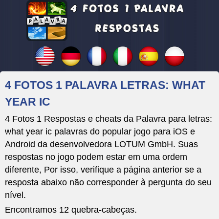
4 FOTOS 1 PALAVRA LETRAS: WHAT
YEAR IC
4 Fotos 1 Respostas e cheats da Palavra para letras:
what year ic palavras do popular jogo para iOS e
Android da desenvolvedora LOTUM GmbH. Suas
respostas no jogo podem estar em uma ordem
diferente, Por isso, verifique a página anterior se a
resposta abaixo não corresponder à pergunta do seu
nível.
Encontramos 12 quebra-cabeças.