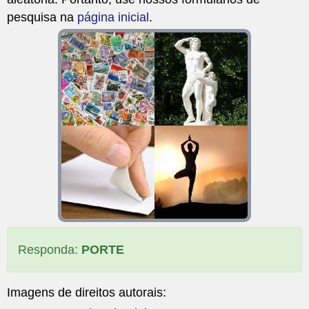
pesquisa na
página inicial
.
Responda:
PORTE
Imagens de direitos autorais: