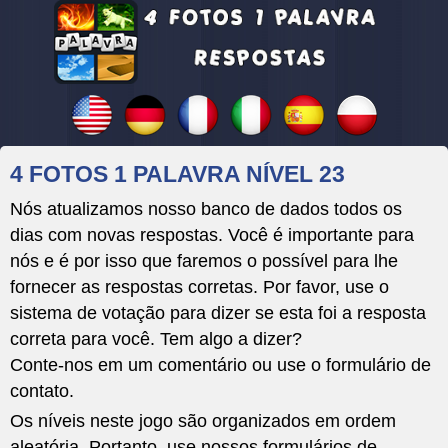
4 FOTOS 1 PALAVRA NÍVEL 23
Nós atualizamos nosso banco de dados todos os
dias com novas respostas. Você é importante para
nós e é por isso que faremos o possível para lhe
fornecer as respostas corretas. Por favor, use o
sistema de votação para dizer se esta foi a resposta
correta para você. Tem algo a dizer?
Conte-nos em um comentário ou use o formulário de
contato.
Os níveis neste jogo são organizados em ordem
aleatória. Portanto, use nossos formulários de