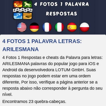
4 FOTOS 1 PALAVRA LETRAS:
ARILESMANA
4 Fotos 1 Respostas e cheats da Palavra para letras:
ARILESMANA palavras do popular jogo para iOS e
Android da desenvolvedora LOTUM GmbH. Suas
respostas no jogo podem estar em uma ordem
diferente, Por isso, verifique a página anterior se a
resposta abaixo não corresponder à pergunta do seu
nível.
Encontramos 23 quebra-cabeças.