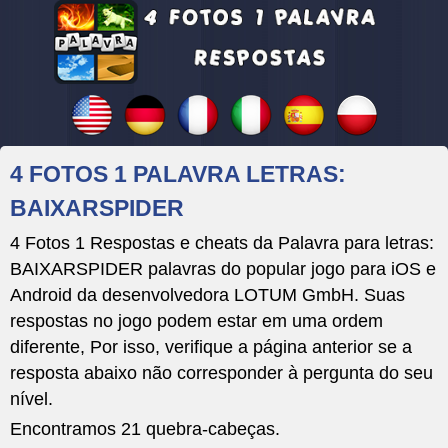
4 FOTOS 1 PALAVRA LETRAS:
BAIXARSPIDER
4 Fotos 1 Respostas e cheats da Palavra para letras:
BAIXARSPIDER palavras do popular jogo para iOS e
Android da desenvolvedora LOTUM GmbH. Suas
respostas no jogo podem estar em uma ordem
diferente, Por isso, verifique a página anterior se a
resposta abaixo não corresponder à pergunta do seu
nível.
Encontramos 21 quebra-cabeças.