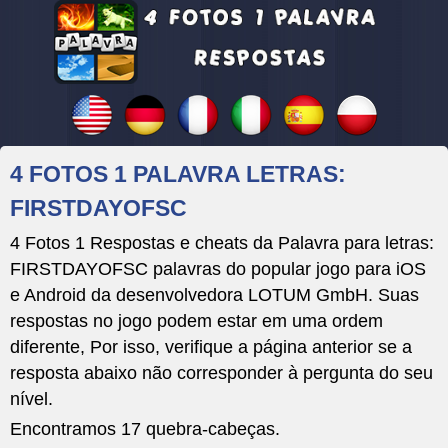
4 FOTOS 1 PALAVRA LETRAS:
FIRSTDAYOFSC
4 Fotos 1 Respostas e cheats da Palavra para letras:
FIRSTDAYOFSC palavras do popular jogo para iOS
e Android da desenvolvedora LOTUM GmbH. Suas
respostas no jogo podem estar em uma ordem
diferente, Por isso, verifique a página anterior se a
resposta abaixo não corresponder à pergunta do seu
nível.
Encontramos 17 quebra-cabeças.