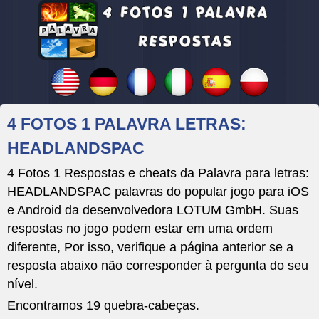
4 FOTOS 1 PALAVRA LETRAS:
HEADLANDSPAC
4 Fotos 1 Respostas e cheats da Palavra para letras:
HEADLANDSPAC palavras do popular jogo para iOS
e Android da desenvolvedora LOTUM GmbH. Suas
respostas no jogo podem estar em uma ordem
diferente, Por isso, verifique a página anterior se a
resposta abaixo não corresponder à pergunta do seu
nível.
Encontramos 19 quebra-cabeças.