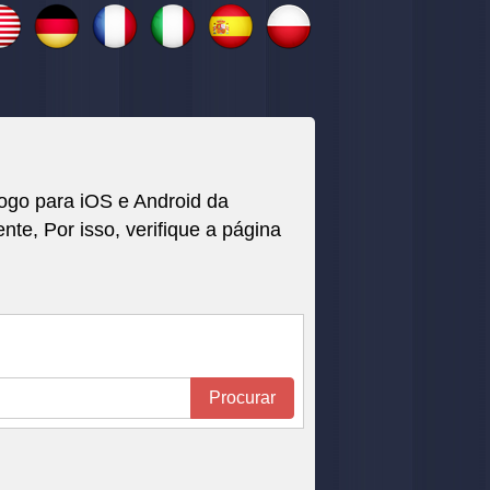
ogo para iOS e Android da
, Por isso, verifique a página
Procurar