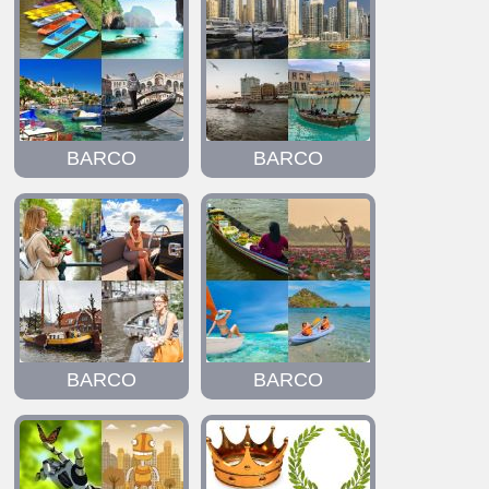
BARCO
BARCO
BARCO
BARCO