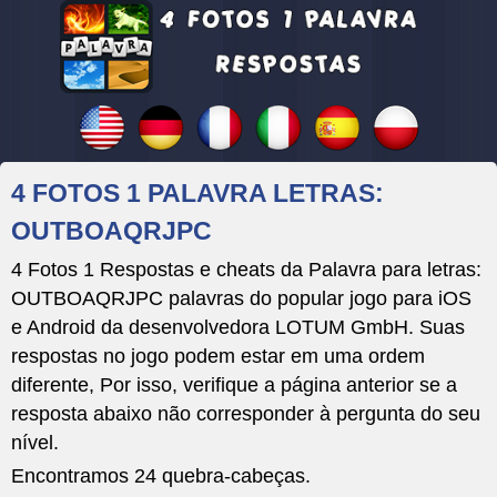
4 FOTOS 1 PALAVRA LETRAS:
OUTBOAQRJPC
4 Fotos 1 Respostas e cheats da Palavra para letras:
OUTBOAQRJPC palavras do popular jogo para iOS
e Android da desenvolvedora LOTUM GmbH. Suas
respostas no jogo podem estar em uma ordem
diferente, Por isso, verifique a página anterior se a
resposta abaixo não corresponder à pergunta do seu
nível.
Encontramos 24 quebra-cabeças.