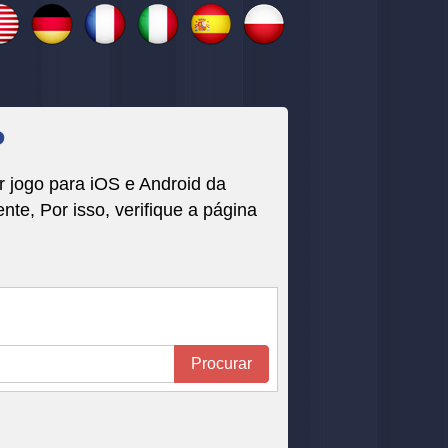
P
 jogo para iOS e Android da
, Por isso, verifique a página
Procurar