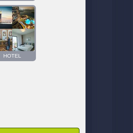
HOTEL