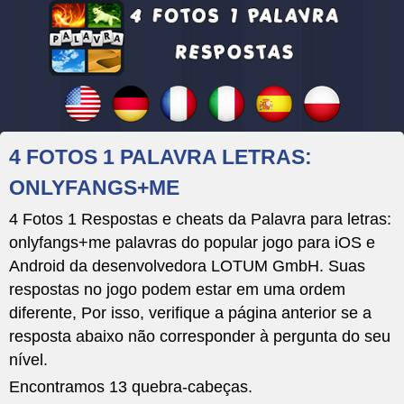
4 FOTOS 1 PALAVRA LETRAS:
ONLYFANGS+ME
4 Fotos 1 Respostas e cheats da Palavra para letras:
onlyfangs+me palavras do popular jogo para iOS e
Android da desenvolvedora LOTUM GmbH. Suas
respostas no jogo podem estar em uma ordem
diferente, Por isso, verifique a página anterior se a
resposta abaixo não corresponder à pergunta do seu
nível.
Encontramos 13 quebra-cabeças.